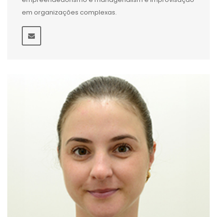
em organizações complexas.