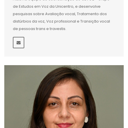
de Estudos em Voz da Unicentro, e desenvolve
pesquisas sobre Avaliação vocal, Tratamento dos
distúrbios da voz, Voz profissional e Transição vocal
de pessoas trans e travestis.