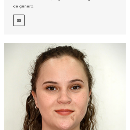
de gênero.