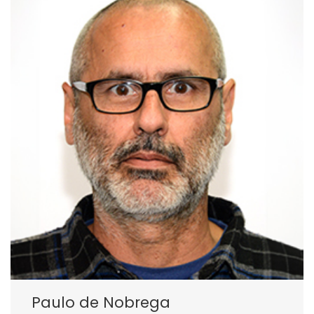
Paulo de Nobrega