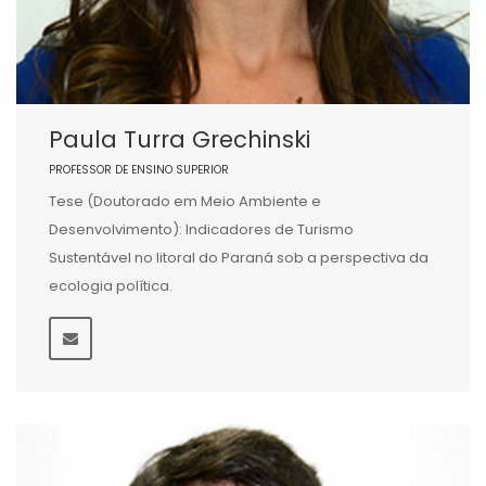
Paula Turra Grechinski
PROFESSOR DE ENSINO SUPERIOR
Tese (Doutorado em Meio Ambiente e
Desenvolvimento): Indicadores de Turismo
Sustentável no litoral do Paraná sob a perspectiva da
ecologia política.