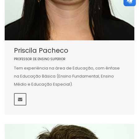
Priscila Pacheco
PROFESSOR DE ENSINO SUPERIOR
Tem experiência na área de Educação, com ênfase
na Educação Básica (Ensino Fundamental, Ensino
Médio e Educação Especial).