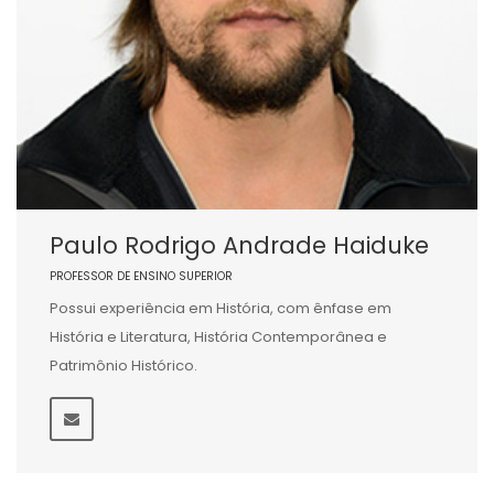
Paulo Rodrigo Andrade Haiduke
PROFESSOR DE ENSINO SUPERIOR
Possui experiência em História, com ênfase em
História e Literatura, História Contemporânea e
Patrimônio Histórico.