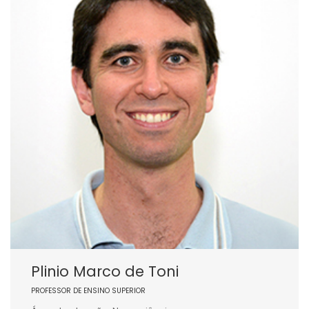
Plinio Marco de Toni
PROFESSOR DE ENSINO SUPERIOR