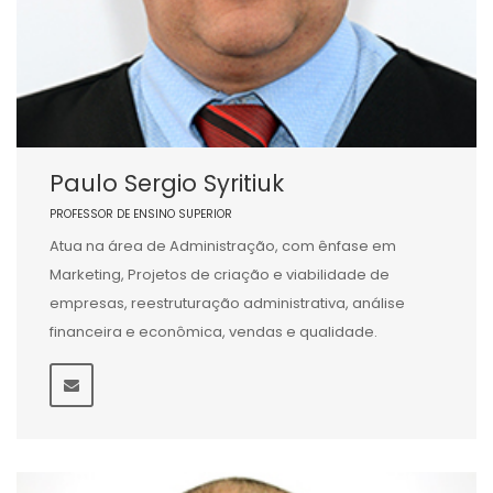
Paulo Sergio Syritiuk
PROFESSOR DE ENSINO SUPERIOR
Atua na área de Administração, com ênfase em
Marketing, Projetos de criação e viabilidade de
empresas, reestruturação administrativa, análise
financeira e econômica, vendas e qualidade.