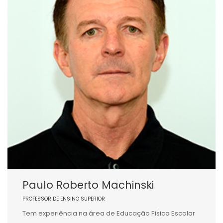
Paulo Roberto Machinski
PROFESSOR DE ENSINO SUPERIOR
Tem experiência na área de Educação Física Escolar