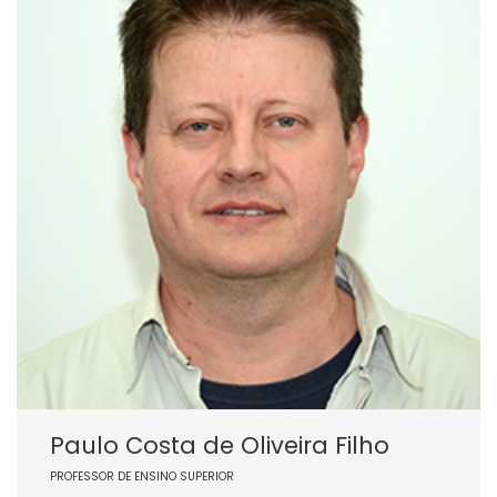
Paulo Costa de Oliveira Filho
PROFESSOR DE ENSINO SUPERIOR