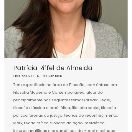
Patrícia Riffel de Almeida
PROFESSOR DE ENSINO SUPERIOR
Tem experiência na área de Filosofia, com ênfase em
Filosofia Moderna e Contemporânea, atuando
principalmente nos seguintes temas/áreas: Hegel,
filosofia clássica alemã, ética, filosofia social, filosofia
política, teorias da justiça, teorias do reconhecimento,
Marx, teoria crítica, filosofia da ação, metaética,
leituras analíticas e pragmáticas de Hegel e estudos