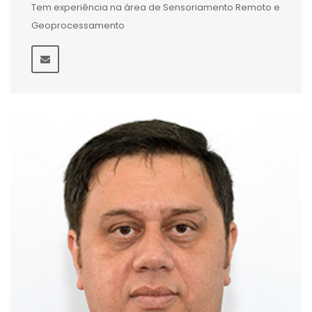
Tem experiência na área de Sensoriamento Remoto e
Geoprocessamento