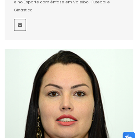
e no Esporte com ênfase em Voleibol, Futebol e
Ginástica.