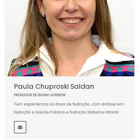
Paula Chuproski Saldan
PROFESSOR DE ENSINO SUPERIOR
Tem experiência na área de Nutrição, com ênfase em
Nutrição e Saúde Pública e Nutrição Materno Infantil