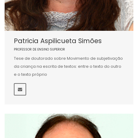
Patricia Aspilicueta Simões
PROFESSOR DE ENSINO SUPERIOR
Tese de doutorado sobre Movimento de subjetivação
da criança na escrita de textos: entre o texto do outro
e o texto próprio