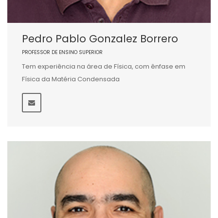
Pedro Pablo Gonzalez Borrero
PROFESSOR DE ENSINO SUPERIOR
Tem experiência na área de Física, com ênfase em
Física da Matéria Condensada