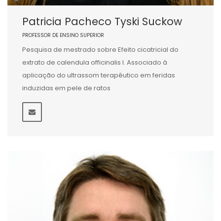
Patricia Pacheco Tyski Suckow
PROFESSOR DE ENSINO SUPERIOR
Pesquisa de mestrado sobre Efeito cicatricial do
extrato de calendula officinalis l. Associado à
aplicação do ultrassom terapêutico em feridas
induzidas em pele de ratos