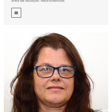
Área de atuação: Neurociências.