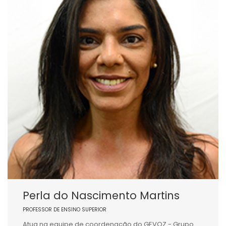
Perla do Nascimento Martins
PROFESSOR DE ENSINO SUPERIOR
Atua na equipe de coordenação do GEVOZ - Grupo