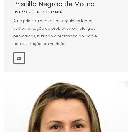
Priscilla Negrao de Moura
PROFESSOR DE ENSINO SUPERIOR
Atua principalmente nos seguintes temas:
suplementação de prebiótico em alergias
pediátricas, nutrição direcionada ao judô e
administração em nutrição.