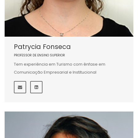
Patrycia Fonseca
PROFESSOR DE ENSINO SUPERIOR
Tem experiência em Turismo com ênfase em
Comunicação Empresarial e Institucional