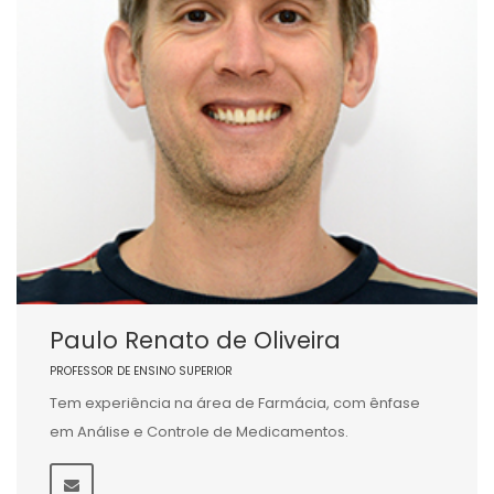
Paulo Renato de Oliveira
PROFESSOR DE ENSINO SUPERIOR
Tem experiência na área de Farmácia, com ênfase
em Análise e Controle de Medicamentos.