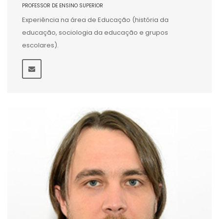
PROFESSOR DE ENSINO SUPERIOR
Experiência na área de Educação (história da
educação, sociologia da educação e grupos
escolares).