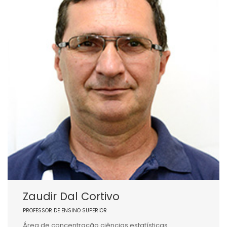
Zaudir Dal Cortivo
PROFESSOR DE ENSINO SUPERIOR
Área de concentração ciências estatísticas.