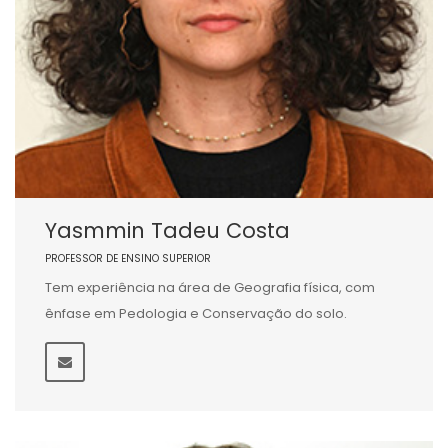
Yasmmin Tadeu Costa
PROFESSOR DE ENSINO SUPERIOR
Tem experiência na área de Geografia física, com
ênfase em Pedologia e Conservação do solo.