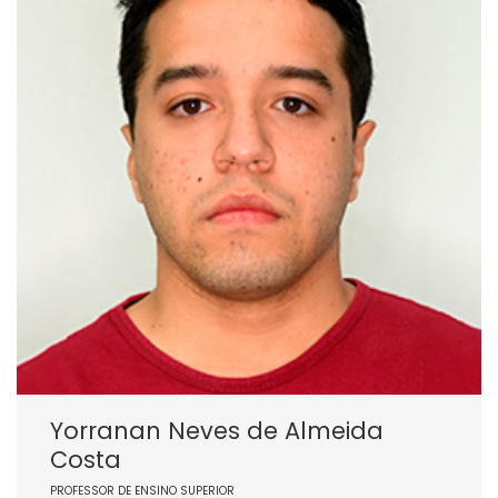
Yorranan Neves de Almeida
Costa
PROFESSOR DE ENSINO SUPERIOR