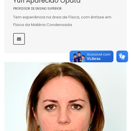
Yuri Aparecido Opata
PROFESSOR DE ENSINO SUPERIOR
Tem experiência na área de Física, com ênfase em
Física da Matéria Condensada.