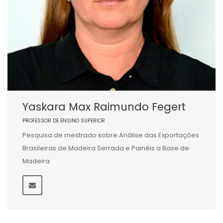
Yaskara Max Raimundo Fegert
PROFESSOR DE ENSINO SUPERIOR
Pesquisa de mestrado sobre Análise das Exportações
Brasileiras de Madeira Serrada e Painéis a Base de
Madeira