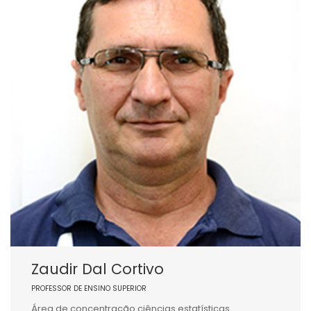
Zaudir Dal Cortivo
PROFESSOR DE ENSINO SUPERIOR
Área de concentração ciências estatísticas.