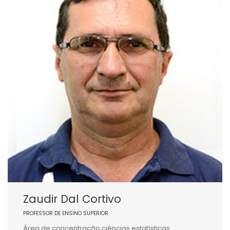
Zaudir Dal Cortivo
PROFESSOR DE ENSINO SUPERIOR
Área de concentração ciências estatísticas.