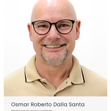
Osmar Roberto Dalla Santa