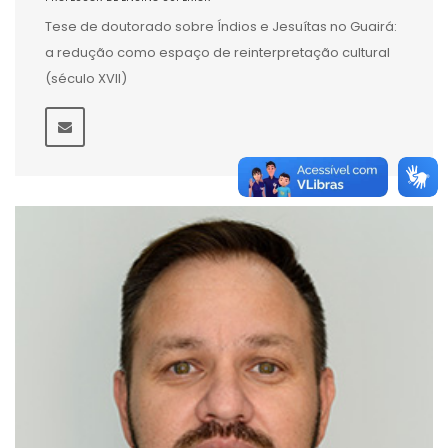
Tese de doutorado sobre Índios e Jesuítas no Guairá:
a redução como espaço de reinterpretação cultural
(século XVII)