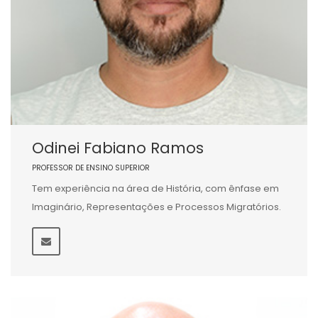
Odinei Fabiano Ramos
PROFESSOR DE ENSINO SUPERIOR
Tem experiência na área de História, com ênfase em
Imaginário, Representações e Processos Migratórios.