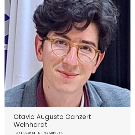
Otavio Augusto Ganzert
Weinhardt
PROFESSOR DE ENSINO SUPERIOR