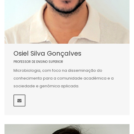
Osiel Silva Gonçalves
PROFESSOR DE ENSINO SUPERIOR
Microbiologia, com foco na disseminação do
conhecimento para a comunidade acadêmica e a
sociedade e genômica aplicada.