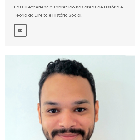
Possui experiência sobretudo nas áreas de História e
Teoria do Direito e História Social.