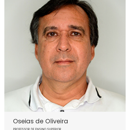
Oseias de Oliveira
PROFESSOR DE ENSINO SUPERIOR