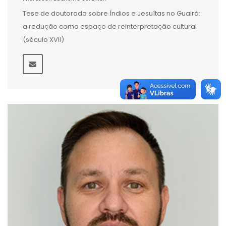
Tese de doutorado sobre Índios e Jesuítas no Guairá:
a redução como espaço de reinterpretação cultural
(século XVII)