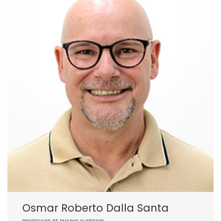
Osmar Roberto Dalla Santa