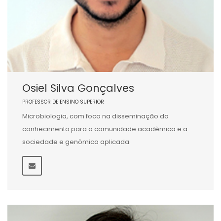
Osiel Silva Gonçalves
PROFESSOR DE ENSINO SUPERIOR
Microbiologia, com foco na disseminação do
conhecimento para a comunidade acadêmica e a
sociedade e genômica aplicada.