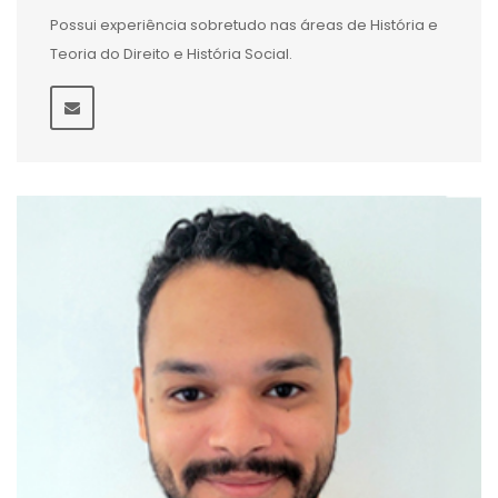
Possui experiência sobretudo nas áreas de História e
Teoria do Direito e História Social.