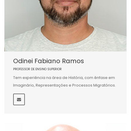
Odinei Fabiano Ramos
PROFESSOR DE ENSINO SUPERIOR
Tem experiência na área de História, com ênfase em
Imaginário, Representações e Processos Migratórios.