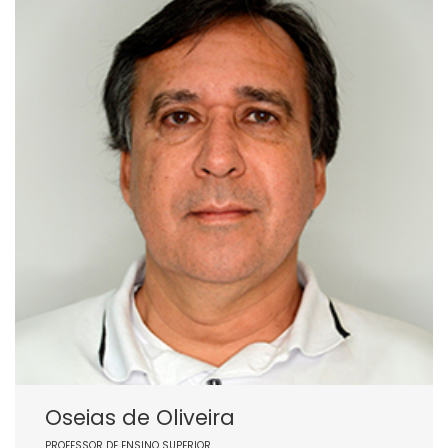
Oseias de Oliveira
PROFESSOR DE ENSINO SUPERIOR