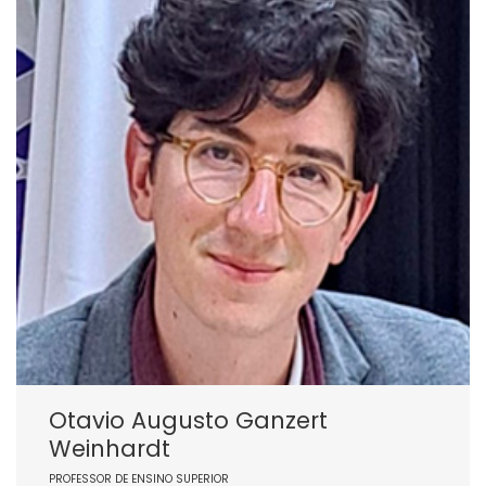
Otavio Augusto Ganzert
Weinhardt
PROFESSOR DE ENSINO SUPERIOR