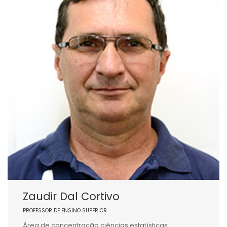
Zaudir Dal Cortivo
PROFESSOR DE ENSINO SUPERIOR
Área de concentração ciências estatísticas.