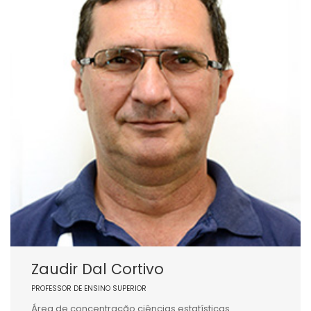
Zaudir Dal Cortivo
PROFESSOR DE ENSINO SUPERIOR
Área de concentração ciências estatísticas.