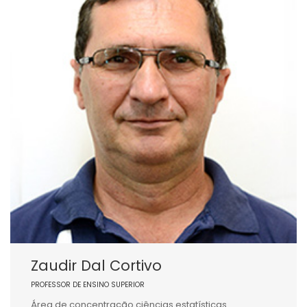
Zaudir Dal Cortivo
PROFESSOR DE ENSINO SUPERIOR
Área de concentração ciências estatísticas.