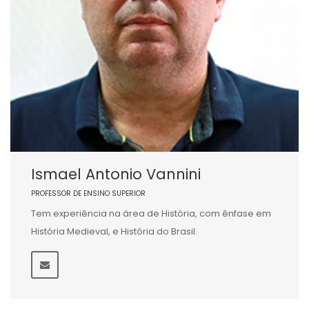
Ismael Antonio Vannini
PROFESSOR DE ENSINO SUPERIOR
Tem experiência na área de História, com ênfase em
História Medieval, e História do Brasil.