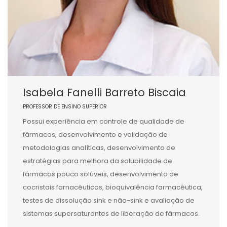
Isabela Fanelli Barreto Biscaia
PROFESSOR DE ENSINO SUPERIOR
Possui experiência em controle de qualidade de
fármacos, desenvolvimento e validação de
metodologias analíticas, desenvolvimento de
estratégias para melhora da solubilidade de
fármacos pouco solúveis, desenvolvimento de
cocristais farnacêuticos, bioquivalência farmacêutica,
testes de dissolução sink e não-sink e avaliação de
sistemas supersaturantes de liberação de fármacos.