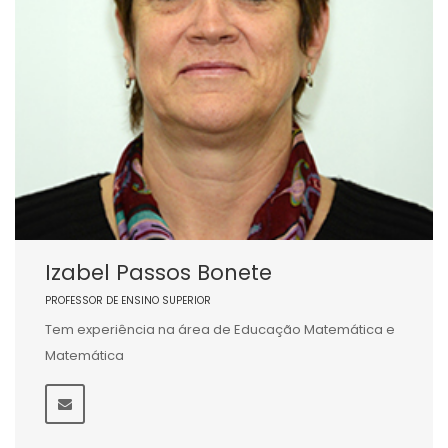
Izabel Passos Bonete
PROFESSOR DE ENSINO SUPERIOR
Tem experiência na área de Educação Matemática e
Matemática