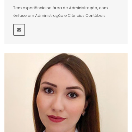
Tem experiência na área de Administração, com
ênfase em Administração e Ciências Contábeis.