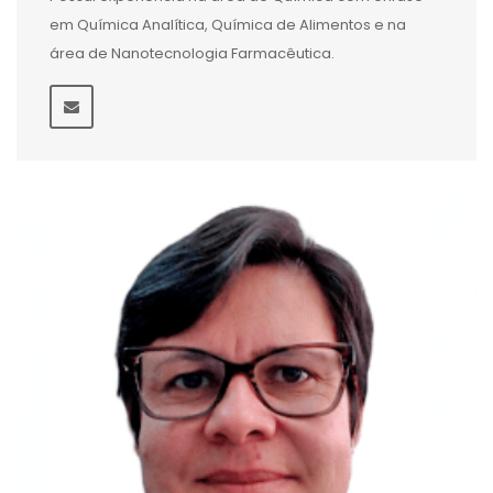
em Química Analítica, Química de Alimentos e na
área de Nanotecnologia Farmacêutica.