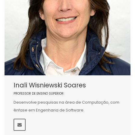
Inali Wisniewski Soares
PROFESSOR DE ENSINO SUPERIOR
Desenvolve pesquisas na área de Computação, com
ênfase em Engenharia de Software.