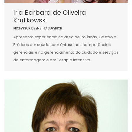
Iria Barbara de Oliveira
Krulikowski
PROFESSOR DE ENSINO SUPERIOR
Apresenta experiência na área de Políticas, Gestão e
Práticas em saúde com ênfase nas competências
gerenciais e no gerenciamento do cuidado e serviços
de enfermagem e em Terapia Intensiva.