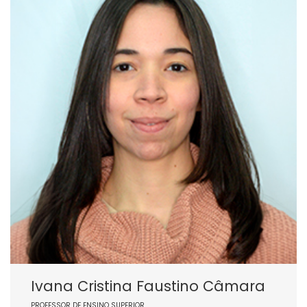
Ivana Cristina Faustino Câmara
PROFESSOR DE ENSINO SUPERIOR