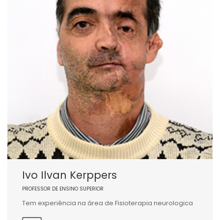
Ivo Ilvan Kerppers
PROFESSOR DE ENSINO SUPERIOR
Tem experiência na área de Fisioterapia neurologica