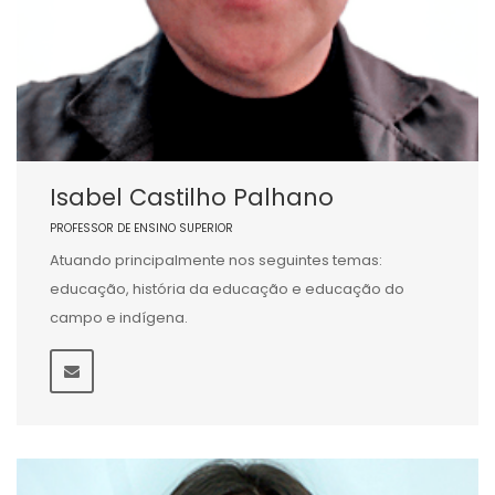
Isabel Castilho Palhano
PROFESSOR DE ENSINO SUPERIOR
Atuando principalmente nos seguintes temas:
educação, história da educação e educação do
campo e indígena.