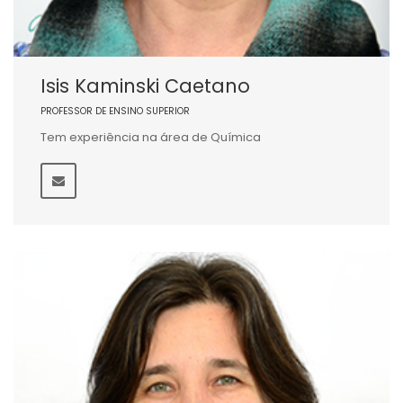
Isis Kaminski Caetano
PROFESSOR DE ENSINO SUPERIOR
Tem experiência na área de Química