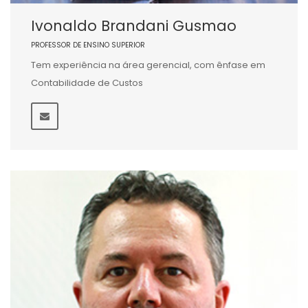
Ivonaldo Brandani Gusmao
PROFESSOR DE ENSINO SUPERIOR
Tem experiência na área gerencial, com ênfase em
Contabilidade de Custos