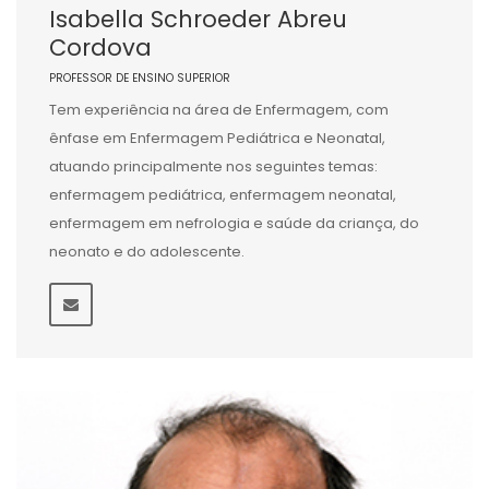
Isabella Schroeder Abreu
Cordova
PROFESSOR DE ENSINO SUPERIOR
Tem experiência na área de Enfermagem, com
ênfase em Enfermagem Pediátrica e Neonatal,
atuando principalmente nos seguintes temas:
enfermagem pediátrica, enfermagem neonatal,
enfermagem em nefrologia e saúde da criança, do
neonato e do adolescente.