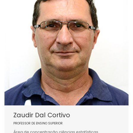
Zaudir Dal Cortivo
PROFESSOR DE ENSINO SUPERIOR
Área de concentração ciências estatísticas.