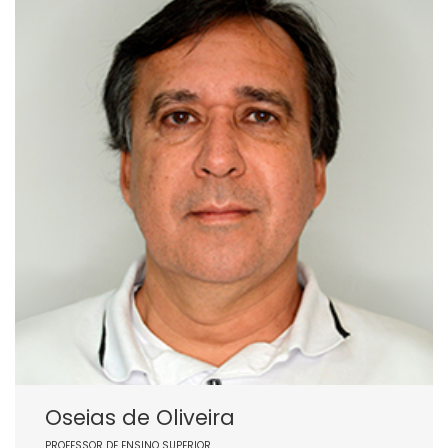
Oseias de Oliveira
PROFESSOR DE ENSINO SUPERIOR