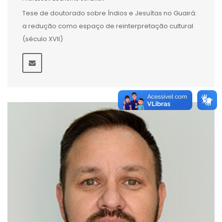
Tese de doutorado sobre Índios e Jesuítas no Guairá:
a redução como espaço de reinterpretação cultural
(século XVII)