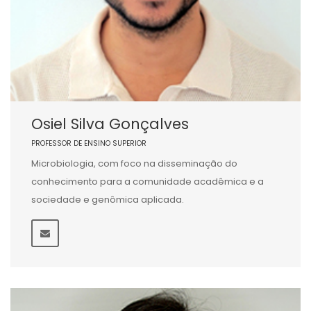
Osiel Silva Gonçalves
PROFESSOR DE ENSINO SUPERIOR
Microbiologia, com foco na disseminação do
conhecimento para a comunidade acadêmica e a
sociedade e genômica aplicada.