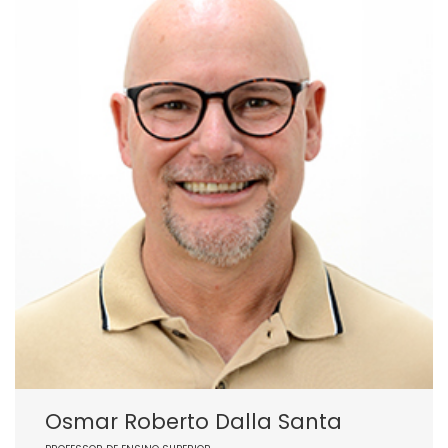
Osmar Roberto Dalla Santa