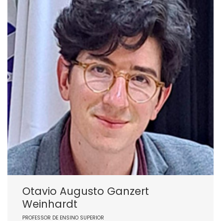
Otavio Augusto Ganzert
Weinhardt
PROFESSOR DE ENSINO SUPERIOR