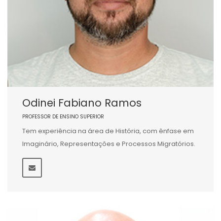
Odinei Fabiano Ramos
PROFESSOR DE ENSINO SUPERIOR
Tem experiência na área de História, com ênfase em
Imaginário, Representações e Processos Migratórios.