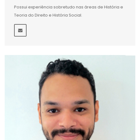
Possui experiência sobretudo nas áreas de História e
Teoria do Direito e História Social.