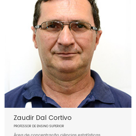
Zaudir Dal Cortivo
PROFESSOR DE ENSINO SUPERIOR
Área de concentração ciências estatísticas.