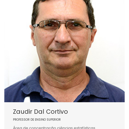
Zaudir Dal Cortivo
PROFESSOR DE ENSINO SUPERIOR
Área de concentração ciências estatísticas.