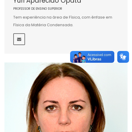
Yuri Aparecido Opata
PROFESSOR DE ENSINO SUPERIOR
Tem experiência na área de Física, com ênfase em
Física da Matéria Condensada.