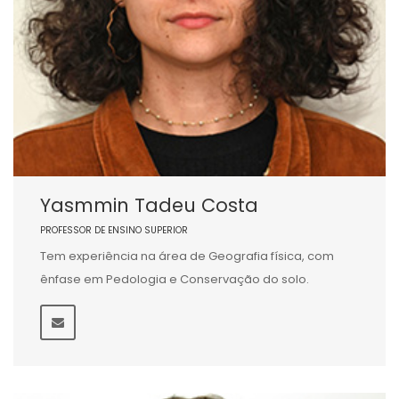
Yasmmin Tadeu Costa
PROFESSOR DE ENSINO SUPERIOR
Tem experiência na área de Geografia física, com
ênfase em Pedologia e Conservação do solo.