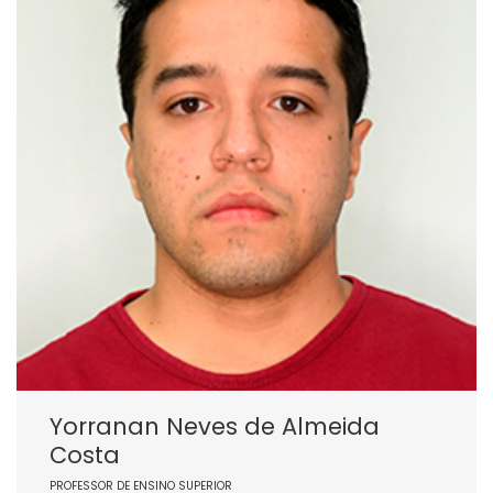
Yorranan Neves de Almeida
Costa
PROFESSOR DE ENSINO SUPERIOR