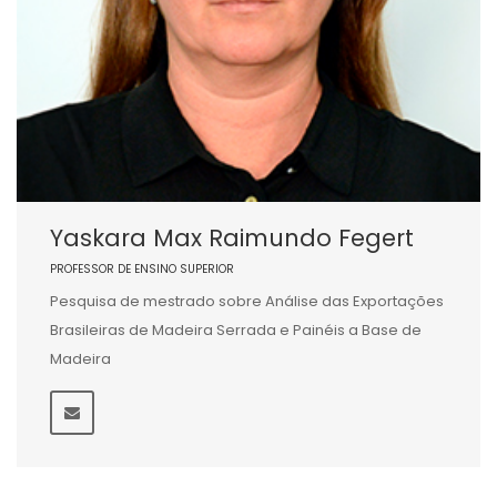
Yaskara Max Raimundo Fegert
PROFESSOR DE ENSINO SUPERIOR
Pesquisa de mestrado sobre Análise das Exportações
Brasileiras de Madeira Serrada e Painéis a Base de
Madeira