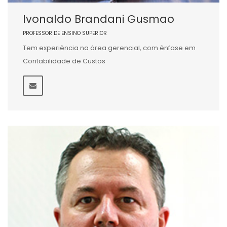
Ivonaldo Brandani Gusmao
PROFESSOR DE ENSINO SUPERIOR
Tem experiência na área gerencial, com ênfase em
Contabilidade de Custos