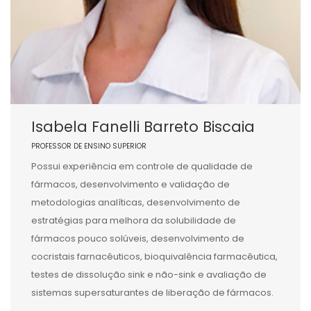
Isabela Fanelli Barreto Biscaia
PROFESSOR DE ENSINO SUPERIOR
Possui experiência em controle de qualidade de
fármacos, desenvolvimento e validação de
metodologias analíticas, desenvolvimento de
estratégias para melhora da solubilidade de
fármacos pouco solúveis, desenvolvimento de
cocristais farnacêuticos, bioquivalência farmacêutica,
testes de dissolução sink e não-sink e avaliação de
sistemas supersaturantes de liberação de fármacos.