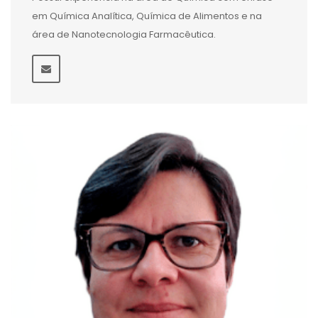
em Química Analítica, Química de Alimentos e na
área de Nanotecnologia Farmacêutica.