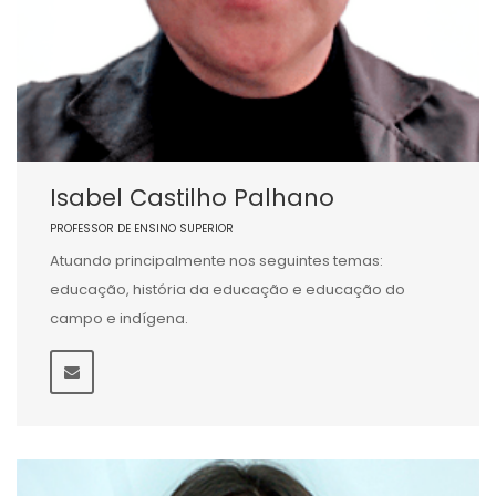
Isabel Castilho Palhano
PROFESSOR DE ENSINO SUPERIOR
Atuando principalmente nos seguintes temas:
educação, história da educação e educação do
campo e indígena.