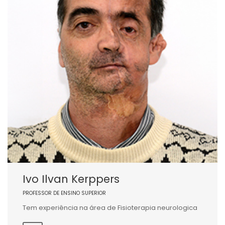
Ivo Ilvan Kerppers
PROFESSOR DE ENSINO SUPERIOR
Tem experiência na área de Fisioterapia neurologica