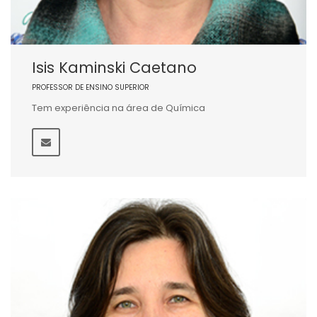
Isis Kaminski Caetano
PROFESSOR DE ENSINO SUPERIOR
Tem experiência na área de Química