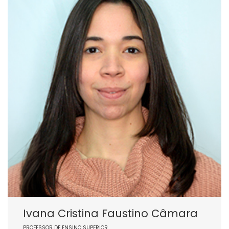
Ivana Cristina Faustino Câmara
PROFESSOR DE ENSINO SUPERIOR