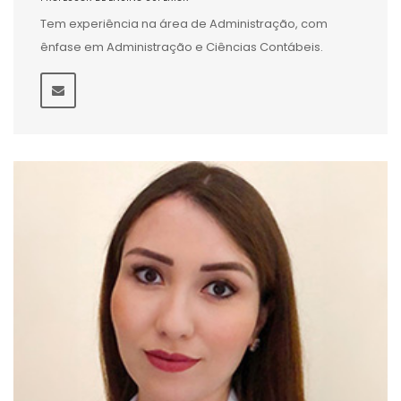
Tem experiência na área de Administração, com
ênfase em Administração e Ciências Contábeis.