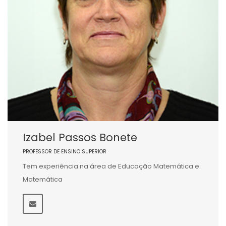
Izabel Passos Bonete
PROFESSOR DE ENSINO SUPERIOR
Tem experiência na área de Educação Matemática e
Matemática