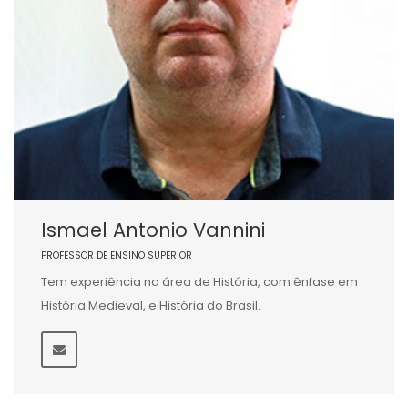
Ismael Antonio Vannini
PROFESSOR DE ENSINO SUPERIOR
Tem experiência na área de História, com ênfase em
História Medieval, e História do Brasil.