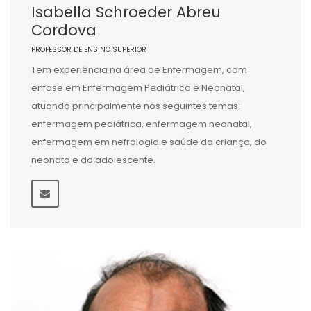
Isabella Schroeder Abreu
Cordova
PROFESSOR DE ENSINO SUPERIOR
Tem experiência na área de Enfermagem, com
ênfase em Enfermagem Pediátrica e Neonatal,
atuando principalmente nos seguintes temas:
enfermagem pediátrica, enfermagem neonatal,
enfermagem em nefrologia e saúde da criança, do
neonato e do adolescente.