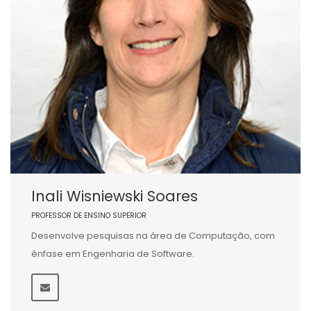
Inali Wisniewski Soares
PROFESSOR DE ENSINO SUPERIOR
Desenvolve pesquisas na área de Computação, com
ênfase em Engenharia de Software.