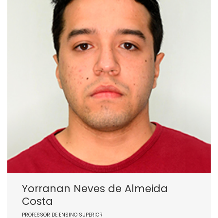
Yorranan Neves de Almeida
Costa
PROFESSOR DE ENSINO SUPERIOR