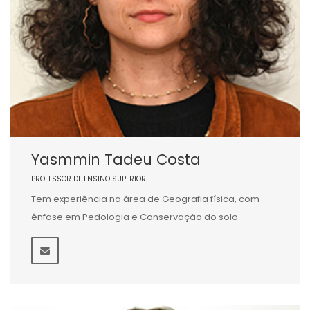
Yasmmin Tadeu Costa
PROFESSOR DE ENSINO SUPERIOR
Tem experiência na área de Geografia física, com
ênfase em Pedologia e Conservação do solo.