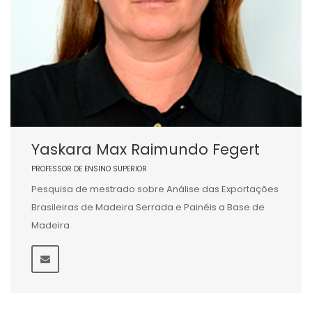
Yaskara Max Raimundo Fegert
PROFESSOR DE ENSINO SUPERIOR
Pesquisa de mestrado sobre Análise das Exportações
Brasileiras de Madeira Serrada e Painéis a Base de
Madeira