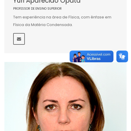
Yuri Aparecido Opata
PROFESSOR DE ENSINO SUPERIOR
Tem experiência na área de Física, com ênfase em
Física da Matéria Condensada.