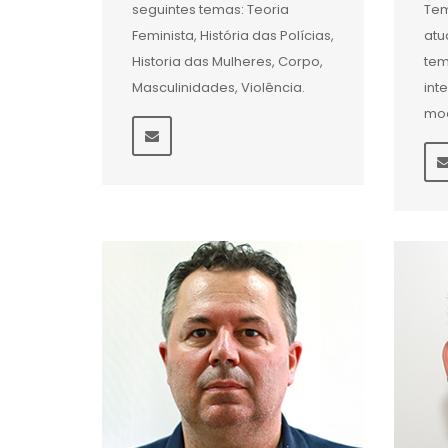
seguintes temas: Teoria
Tem
Feminista, História das Polícias,
atu
Historia das Mulheres, Corpo,
tem
Masculinidades, Violência.
inte
mo