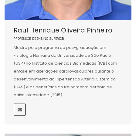
Raul Henrique Oliveira Pinheiro
PROFESSOR DE ENSINO SUPERIOR
Mestre pelo programa da pós-graduação em
Fisiologia Humana da Universidade de São Paulo
(USP) no Instituto de Ciências Biomédicas (ICB) com
ênfase em alterações cardiovasculares durante o
desenvolvimento da Hipertensão Arterial Sistêmica
(HAS) e os benefícios do treinamento aeróbio de
baixa intensidade (2015).