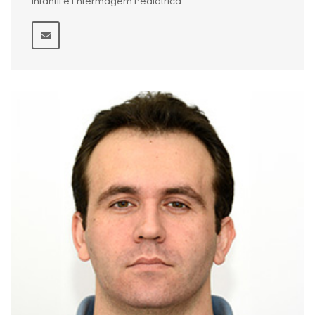
Infantil e Enfermagem Pediátrica.