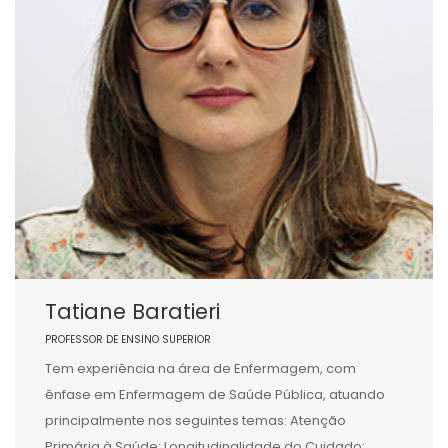
Tatiane Baratieri
PROFESSOR DE ENSINO SUPERIOR
Tem experiência na área de Enfermagem, com
ênfase em Enfermagem de Saúde Pública, atuando
principalmente nos seguintes temas: Atenção
Primária à Saúde; Longitudinalidade do Cuidado;