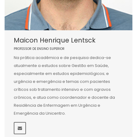
Maicon Henrique Lentsck
PROFESSOR DE ENSINO SUPERIOR
Na prática acadêmica e de pesquisa dedica-se
atualmente a estudos sobre Gestão em Saúde,
especialmente em estudos epidemiológicos; e
urgência e emergência e temas com pacientes
críticos sob tratamento intensivo e com agravos
crônicos, e atua como coordenador e docente da
Residência de Enfermagem em Urgência e
Emergência da Unicentro.