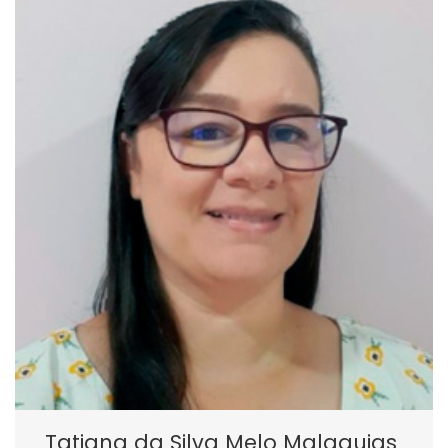
Tatiana da Silva Melo Malaquias