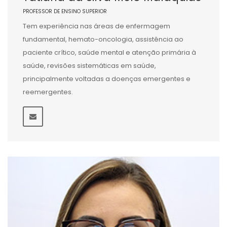
PROFESSOR DE ENSINO SUPERIOR
Tem experiência nas áreas de enfermagem
fundamental, hemato-oncologia, assistência ao
paciente crítico, saúde mental e atenção primária à
saúde, revisões sistemáticas em saúde,
principalmente voltadas a doenças emergentes e
reemergentes.