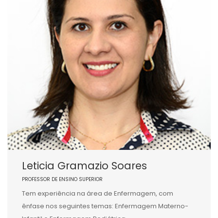
Leticia Gramazio Soares
PROFESSOR DE ENSINO SUPERIOR
Tem experiência na área de Enfermagem, com
ênfase nos seguintes temas: Enfermagem Materno-