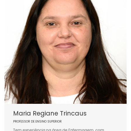
Maria Regiane Trincaus
PROFESSOR DE ENSINO SUPERIOR
Tem experiência na área de Enfermagem, com