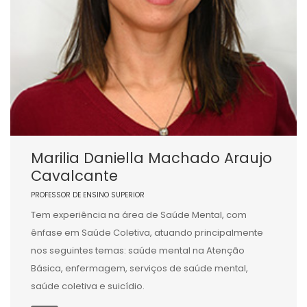
Marilia Daniella Machado Araujo
Cavalcante
PROFESSOR DE ENSINO SUPERIOR
Tem experiência na área de Saúde Mental, com
ênfase em Saúde Coletiva, atuando principalmente
nos seguintes temas: saúde mental na Atenção
Básica, enfermagem, serviços de saúde mental,
saúde coletiva e suicídio.