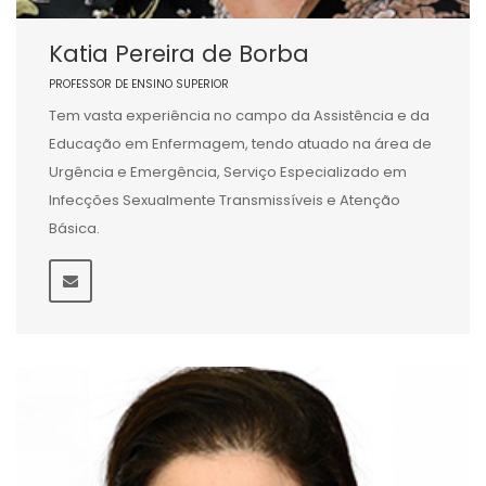
Katia Pereira de Borba
PROFESSOR DE ENSINO SUPERIOR
Tem vasta experiência no campo da Assistência e da
Educação em Enfermagem, tendo atuado na área de
Urgência e Emergência, Serviço Especializado em
Infecções Sexualmente Transmissíveis e Atenção
Básica.