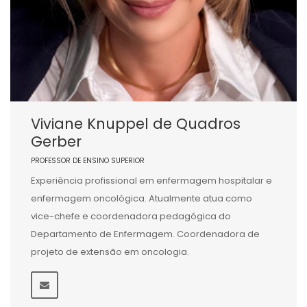
Viviane Knuppel de Quadros
Gerber
PROFESSOR DE ENSINO SUPERIOR
Experiência profissional em enfermagem hospitalar e
enfermagem oncológica. Atualmente atua como
vice-chefe e coordenadora pedagógica do
Departamento de Enfermagem. Coordenadora de
projeto de extensão em oncologia.