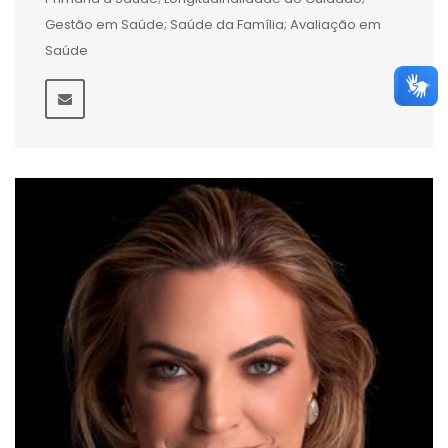
Gestão em Saúde; Saúde da Família; Avaliação em
Saúde