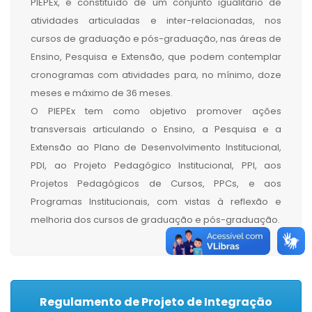
PIEPEx, é constituído de um conjunto igualitário de
atividades articuladas e inter-relacionadas, nos
cursos de graduação e pós-graduação, nas áreas de
Ensino, Pesquisa e Extensão, que podem contemplar
cronogramas com atividades para, no mínimo, doze
meses e máximo de 36 meses.
O PIEPEx tem como objetivo promover ações
transversais articulando o Ensino, a Pesquisa e a
Extensão ao Plano de Desenvolvimento Institucional,
PDI, ao Projeto Pedagógico Institucional, PPI, aos
Projetos Pedagógicos de Cursos, PPCs, e aos
Programas Institucionais, com vistas à reflexão e
melhoria dos cursos de graduação e pós-graduação.
Regulamento de Projeto de Integração