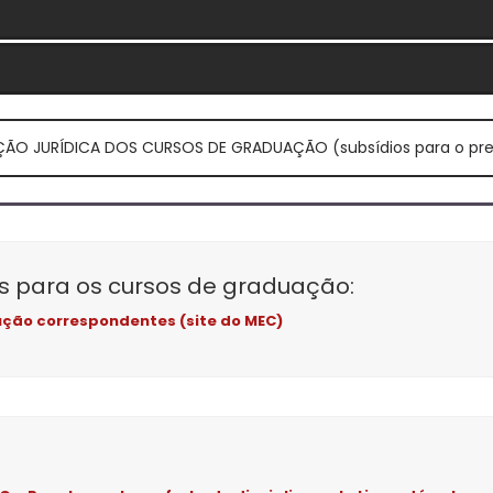
ÇÃO JURÍDICA DOS CURSOS DE GRADUAÇÃO (subsídios para o pre
ais para os cursos de graduação:
lução correspondentes (site do MEC)