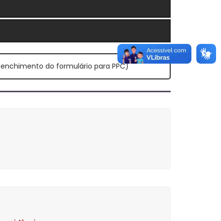
enchimento do formulário para PPC)