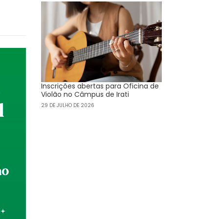
Inscrições abertas para Oficina de
Violão no Câmpus de Irati
29 DE JULHO DE 2026