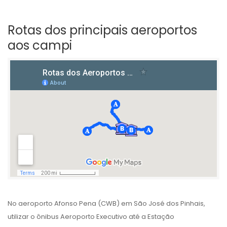
Rotas dos principais aeroportos
aos campi
No aeroporto Afonso Pena (CWB) em São José dos Pinhais,
utilizar o ônibus Aeroporto Executivo até a Estação