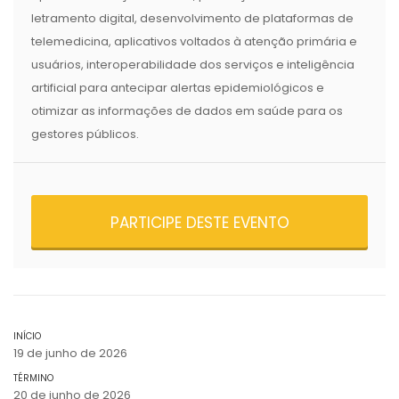
letramento digital, desenvolvimento de plataformas de
telemedicina, aplicativos voltados à atenção primária e
usuários, interoperabilidade dos serviços e inteligência
artificial para antecipar alertas epidemiológicos e
otimizar as informações de dados em saúde para os
gestores públicos.
PARTICIPE DESTE EVENTO
INÍCIO
19 de junho de 2026
TÉRMINO
20 de junho de 2026