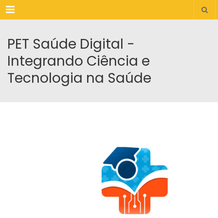
Menu
PET Saúde Digital -
Integrando Ciência e
Tecnologia na Saúde