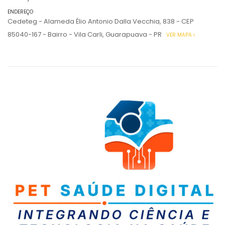
ENDEREÇO
Cedeteg - Alameda Élio Antonio Dalla Vecchia, 838 - CEP
85040-167 - Bairro - Vila Carli, Guarapuava - PR
VER MAPA