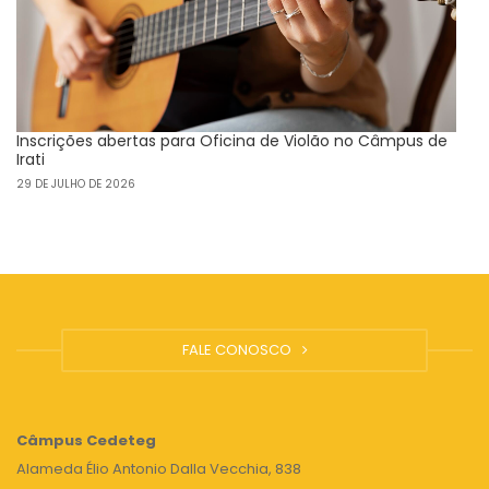
Inscrições abertas para Oficina de Violão no Câmpus de
Irati
29 DE JULHO DE 2026
FALE CONOSCO
Câmpus
Cedeteg
Alameda Élio Antonio Dalla Vecchia, 838