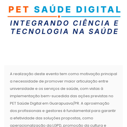
A realização deste evento tem como motivação principal
a necessidade de promover maior articulação entre
universidade e os serviços de saúde, com vistas à
implementação bem-sucedida das ações previstas no
PET Saúde Digital em Guarapuava/PR. A aproximação
dos profissionais e gestores é fundamental para garantir
a efetividade das soluções propostas, como
operacionalização da LGPD, promoção da cultura e