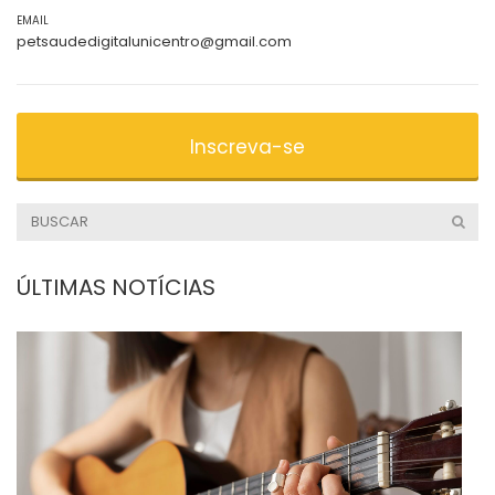
EMAIL
petsaudedigitalunicentro@gmail.com
Inscreva-se
ÚLTIMAS NOTÍCIAS