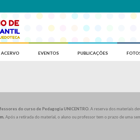
ACERVO
EVENTOS
PUBLICAÇÕES
FOTO
rofessores do curso de Pedagogia UNICENTRO
. A reserva dos materiais de
am.
Após a retirada do material, o aluno ou professor tem o prazo de uma sem