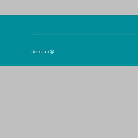
Unicentro