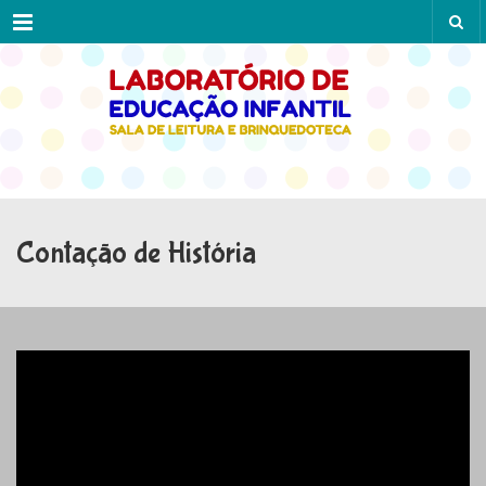
Menu
Contação de História