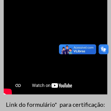
Link do formulário* para certificação: