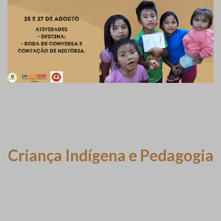
Criança Indígena e Pedagogia