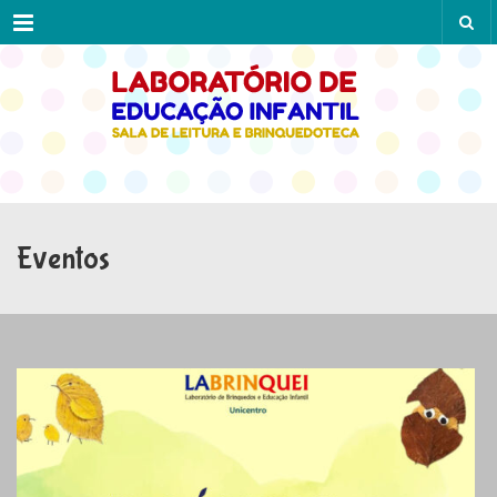
Menu
Eventos