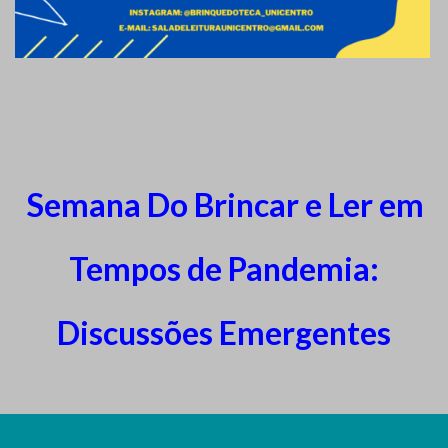
Semana Do Brincar e Ler em
Tempos de Pandemia:
Discussões Emergentes