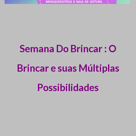
Semana Do Brincar : O
Brincar e suas Múltiplas
Possibilidades