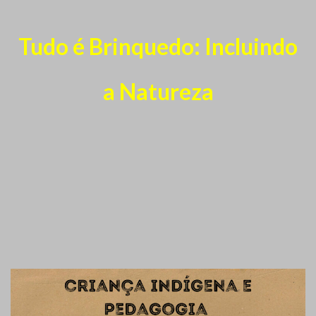
Tudo é Brinquedo: Incluindo
a Natureza