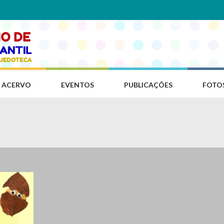
ACERVO
EVENTOS
PUBLICAÇÕES
FOTO