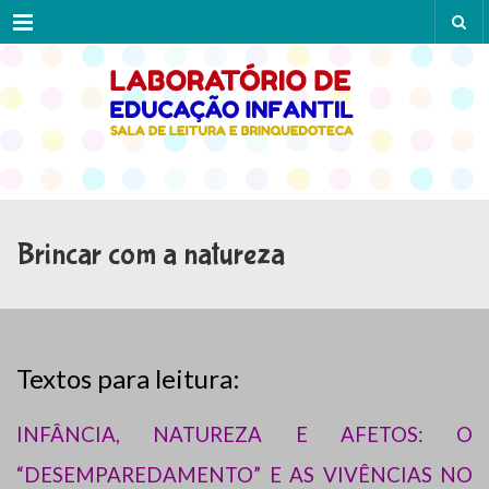
Menu
Brincar com a natureza
Textos para leitura:
INFÂNCIA, NATUREZA E AFETOS: O
“DESEMPAREDAMENTO” E AS VIVÊNCIAS NO