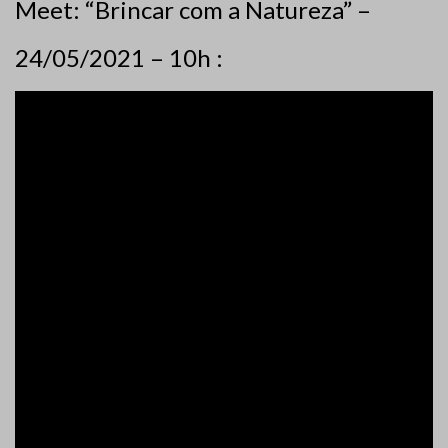
Meet: “Brincar com a Natureza” –
24/05/2021 – 10h :