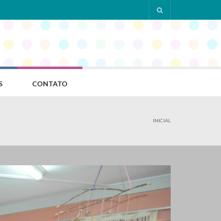
S
CONTATO
INICIAL