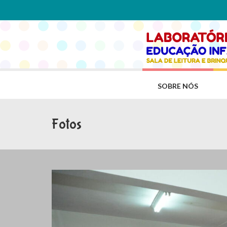
SOBRE NÓS
Fotos