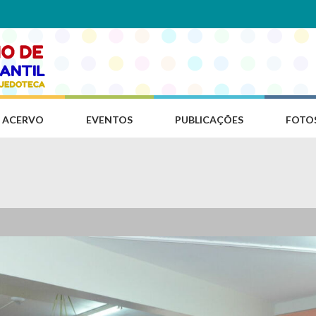
ACERVO
EVENTOS
PUBLICAÇÕES
FOTO