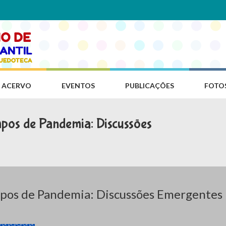
ACERVO
EVENTOS
PUBLICAÇÕES
FOTO
pos de Pandemia: Discussões
mpos de Pandemia: Discussões Emergentes