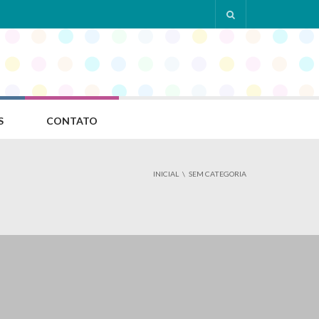
S
CONTATO
INICIAL
SEM CATEGORIA