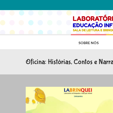
SOBRE NÓS
Oficina: Histórias, Contos e Narra