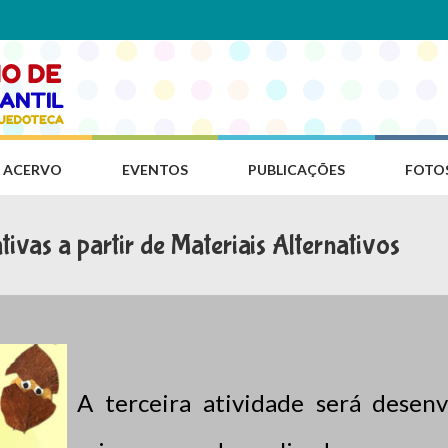
ACERVO
EVENTOS
PUBLICAÇÕES
FOTO
tivas a partir de Materiais Alternativos
A terceira atividade será desen