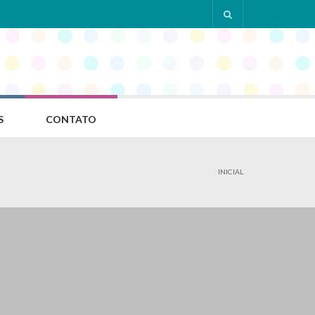
S
CONTATO
INICIAL