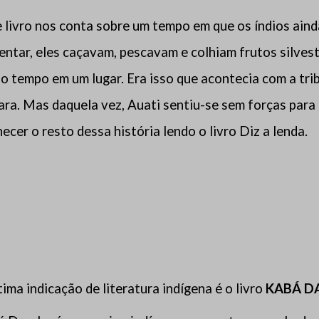
 livro nos conta sobre um tempo em que os índios aind
entar, eles caçavam, pescavam e colhiam frutos silvest
o tempo em um lugar. Era isso que acontecia com a trib
ra. Mas daquela vez, Auati sentiu-se sem forças para 
ecer o resto dessa história lendo o livro Diz a lenda.
tima indicação de literatura indígena é o livro
KABÁ D