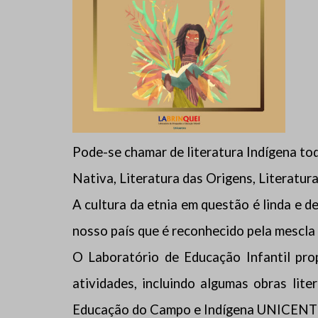
Pode-se chamar de literatura Indígena tod
Nativa, Literatura das Origens, Literatur
A cultura da etnia em questão é linda e d
nosso país que é reconhecido pela mescla 
O Laboratório de Educação Infantil pr
atividades, incluindo algumas obras li
Educação do Campo e Indígena UNICENT