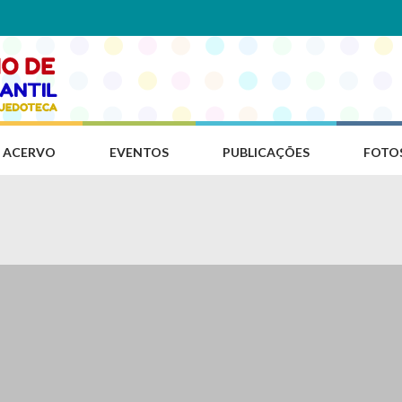
ACERVO
EVENTOS
PUBLICAÇÕES
FOTO