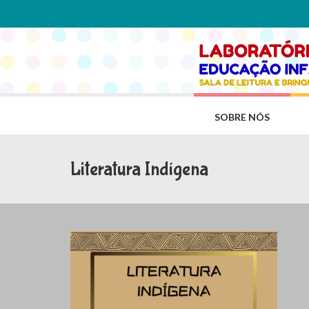
SOBRE NÓS
Literatura Indígena