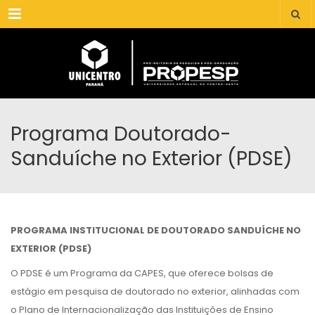
Menu
Programa Doutorado-
Sanduíche no Exterior (PDSE)
PROGRAMA INSTITUCIONAL DE DOUTORADO SANDUÍCHE NO
EXTERIOR (PDSE)
O PDSE é um Programa da CAPES, que oferece bolsas de
estágio em pesquisa de doutorado no exterior, alinhadas com
o Plano de Internacionalização das Instituições de Ensino