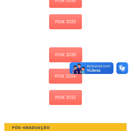
PDSE 2025
PDSE 2023
PDSE 2026
PDSE 2024
PDSE 2022
PÓS-GRADUAÇÃO