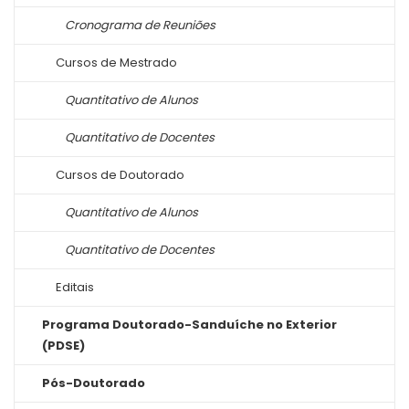
Cronograma de Reuniões
Cursos de Mestrado
Quantitativo de Alunos
Quantitativo de Docentes
Cursos de Doutorado
Quantitativo de Alunos
Quantitativo de Docentes
Editais
Programa Doutorado-Sanduíche no Exterior
(PDSE)
Pós-Doutorado