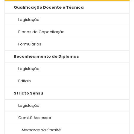
Qualificação Docente e Técnica
Legislação
Planos de Capacitação
Formulários
Reconhecimento de Diplomas
Legislação
Editais
Stricto Sensu
Legislação
Comitê Assessor
Membros do Comitê