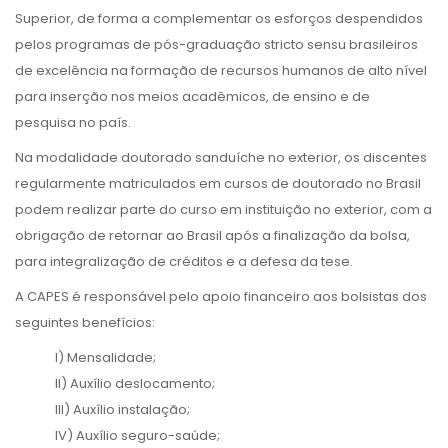
Superior, de forma a complementar os esforços despendidos
pelos programas de pós-graduação stricto sensu brasileiros
de excelência na formação de recursos humanos de alto nível
para inserção nos meios acadêmicos, de ensino e de
pesquisa no país.
Na modalidade doutorado sanduíche no exterior, os discentes
regularmente matriculados em cursos de doutorado no Brasil
podem realizar parte do curso em instituição no exterior, com a
obrigação de retornar ao Brasil após a finalização da bolsa,
para integralização de créditos e a defesa da tese.
A CAPES é responsável pelo apoio financeiro aos bolsistas dos
seguintes benefícios:
I) Mensalidade;
II) Auxílio deslocamento;
III) Auxílio instalação;
IV) Auxílio seguro-saúde;