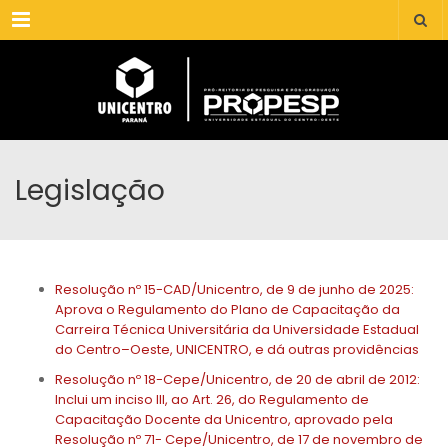
Menu
Legislação
Resolução nº 15-CAD/Unicentro, de 9 de junho de 2025:
Aprova o Regulamento do Plano de Capacitação da
Carreira Técnica Universitária da Universidade Estadual
do Centro–Oeste, UNICENTRO, e dá outras providências
Resolução nº 18-Cepe/Unicentro, de 20 de abril de 2012:
Inclui um inciso III, ao Art. 26, do Regulamento de
Capacitação Docente da Unicentro, aprovado pela
Resolução nº 71- Cepe/Unicentro, de 17 de novembro de