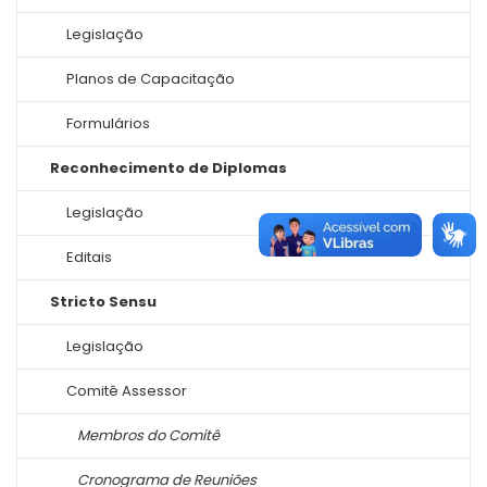
Legislação
Planos de Capacitação
Formulários
Reconhecimento de Diplomas
Legislação
Editais
Stricto Sensu
Legislação
Comitê Assessor
Membros do Comitê
Cronograma de Reuniões