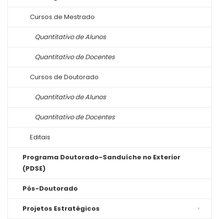
Cursos de Mestrado
Quantitativo de Alunos
Quantitativo de Docentes
Cursos de Doutorado
Quantitativo de Alunos
Quantitativo de Docentes
Editais
Programa Doutorado-Sanduíche no Exterior
(PDSE)
Pós-Doutorado
Projetos Estratégicos