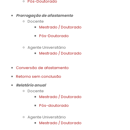
Pós-Doutorado
Prorrogação de afastamento
Docente
Mestrado / Doutorado
Pós-Doutorado
Agente Universitário
Mestrado / Doutorado
Conversão de afastamento
Retorno sem conclusão
Relatório anual
Docente
Mestrado / Doutorado
Pós-doutorado
Agente Universitário
Mestrado / Doutorado