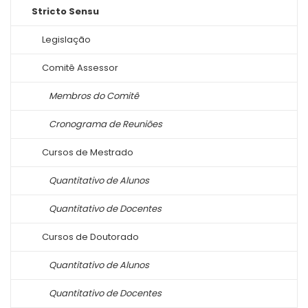
Stricto Sensu
Legislação
Comitê Assessor
Membros do Comitê
Cronograma de Reuniões
Cursos de Mestrado
Quantitativo de Alunos
Quantitativo de Docentes
Cursos de Doutorado
Quantitativo de Alunos
Quantitativo de Docentes