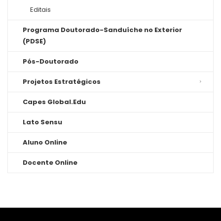
Editais
Programa Doutorado-Sanduíche no Exterior
(PDSE)
Pós-Doutorado
Projetos Estratégicos
Capes Global.Edu
Lato Sensu
Aluno Online
Docente Online