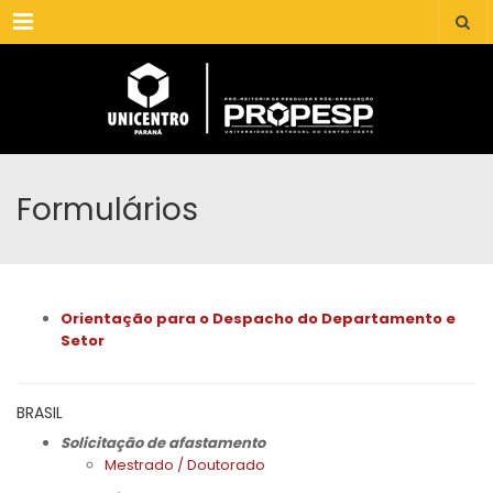
Menu
Formulários
Orientação para o Despacho do Departamento e
Setor
BRASIL
Solicitação de afastamento
Mestrado / Doutorado