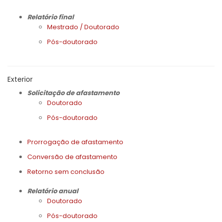
Relatório final
Mestrado / Doutorado
Pós-doutorado
Exterior
Solicitação de afastamento
Doutorado
Pós-doutorado
Prorrogação de afastamento
Conversão de afastamento
Retorno sem conclusão
Relatório anual
Doutorado
Pós-doutorado