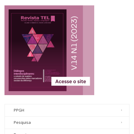
PPGH
Pesquisa