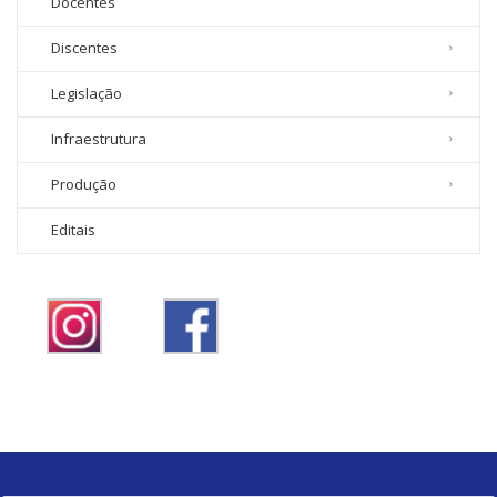
Docentes
Discentes
Legislação
Infraestrutura
Produção
Editais