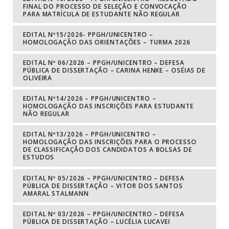
FINAL DO PROCESSO DE SELEÇÃO E CONVOCAÇÃO
PARA MATRÍCULA DE ESTUDANTE NÃO REGULAR
EDITAL Nº15/2026- PPGH/UNICENTRO –
HOMOLOGAÇÃO DAS ORIENTAÇÕES – TURMA 2026
EDITAL Nº 06/2026 – PPGH/UNICENTRO – DEFESA
PÚBLICA DE DISSERTAÇÃO – CARINA HENKE – OSÉIAS DE
OLIVEIRA
EDITAL Nº14/2026 – PPGH/UNICENTRO –
HOMOLOGAÇÃO DAS INSCRIÇÕES PARA ESTUDANTE
NÃO REGULAR
EDITAL Nº13/2026 – PPGH/UNICENTRO –
HOMOLOGAÇÃO DAS INSCRIÇÕES PARA O PROCESSO
DE CLASSIFICAÇÃO DOS CANDIDATOS A BOLSAS DE
ESTUDOS
EDITAL Nº 05/2026 – PPGH/UNICENTRO – DEFESA
PÚBLICA DE DISSERTAÇÃO – VITOR DOS SANTOS
AMARAL STALMANN
EDITAL Nº 03/2026 – PPGH/UNICENTRO – DEFESA
PÚBLICA DE DISSERTAÇÃO – LUCÉLIA LUCAVEI