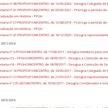
rtaria nº 08-PROPESP/UNICENTRO, de 13/05/2020 – Designa Colegiado do
rtaria nº 01-PROPESP/UNICENTRO, de 03/02/2021 – Prorroga o período de
aduação em História – PPGH
rtaria nº 57-PROPESP/UNICENTRO, de 12/08/2019 – Prorroga o período de
aduação em História – PPGH
rtaria nº 41-PROPESP/UNICENTRO, de 16/12/2020 – Designa representant
2017/2018
rtaria nº 2-PPGH/UNICENTRO, de 11/04/2017 – Designa membros para co
rtaria nº3 – PPGH/UNICENTRO, de 18/05/2017 – Designa a Comissão de Av
rtaria nº4 – PPGH/UNICENTRO, de 18/09/2017 – Designa a Comissão de S
rtaria nº 16-PROPESP/UNICENTRO, de 10/05/2017 – Designa Colegiado do
rtaria nº 27-PROPESP/UNICENTRO, de 21/07/2017 – Designa representant
rtaria nº 275-GR/UNICENTRO, de 10/03/2017 – Designa Coordenador e V
2015/2016