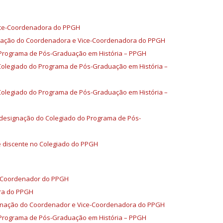
Vice-Coordenadora do PPGH
ignação do Coordenadora e Vice-Coordenadora do PPGH
 Programa de Pós-Graduação em História – PPGH
Colegiado do Programa de Pós-Graduação em História –
Colegiado do Programa de Pós-Graduação em História –
 designação do Colegiado do Programa de Pós-
e discente no Colegiado do PPGH
e-Coordenador do PPGH
ora do PPGH
signação do Coordenador e Vice-Coordenadora do PPGH
 Programa de Pós-Graduação em História – PPGH