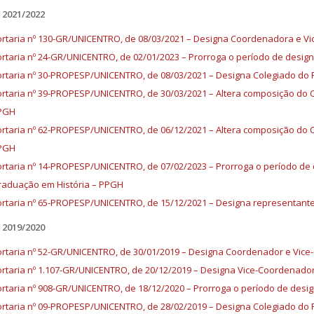
2021/2022
rtaria nº 130-GR/UNICENTRO, de 08/03/2021 – Designa Coordenadora e 
rtaria nº 24-GR/UNICENTRO, de 02/01/2023 – Prorroga o período de des
rtaria nº 30-PROPESP/UNICENTRO, de 08/03/2021 – Designa Colegiado do
rtaria nº 39-PROPESP/UNICENTRO, de 30/03/2021 – Altera composição do 
PGH
rtaria nº 62-PROPESP/UNICENTRO, de 06/12/2021 – Altera composição do 
PGH
rtaria nº 14-PROPESP/UNICENTRO, de 07/02/2023 – Prorroga o período de
aduação em História – PPGH
rtaria nº 65-PROPESP/UNICENTRO, de 15/12/2021 – Designa representant
2019/2020
rtaria nº 52-GR/UNICENTRO, de 30/01/2019 – Designa Coordenador e Vic
rtaria nº 1.107-GR/UNICENTRO, de 20/12/2019 – Designa Vice-Coordenad
rtaria nº 908-GR/UNICENTRO, de 18/12/2020 – Prorroga o período de de
rtaria nº 09-PROPESP/UNICENTRO, de 28/02/2019 – Designa Colegiado do