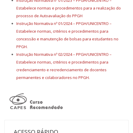
Instrução Normativa nº 01/2023 – PPGH/UNICENTRO –
Estabelece normas e procedimentos para a realização do
processo de Autoavaliação do PPGH
Instrução Normativa nº 01/2024 – PPGH/UNICENTRO –
Estabelece normas, critérios e procedimentos para
concessão e manutenção de bolsas para estudantes no
PPGH.
Instrução Normativa nº 02/2024 – PPGH/UNICENTRO –
Estabelece normas, critérios e procedimentos para
credenciamento e recredenciamento de docentes
permanentes e colaboradores no PPGH.
ACESSO RÁPIDO