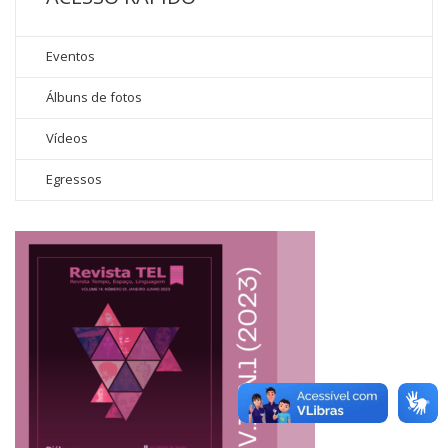
Eventos
Álbuns de fotos
Vídeos
Egressos