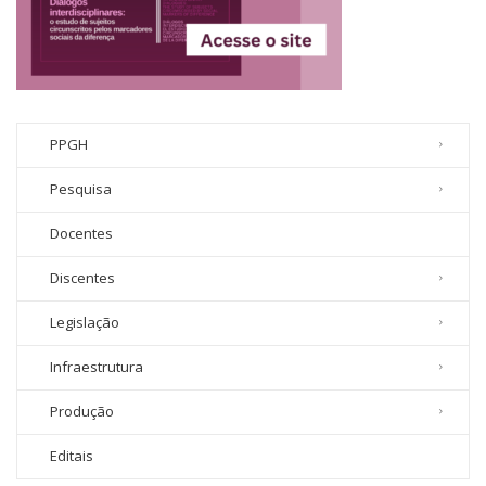
PPGH
Pesquisa
Docentes
Discentes
Legislação
Infraestrutura
Produção
Editais