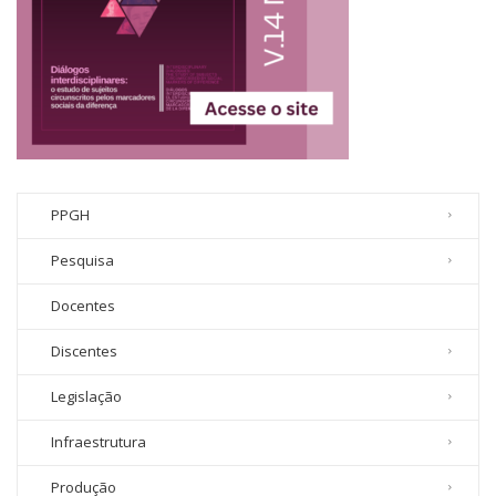
PPGH
Pesquisa
Docentes
Discentes
Legislação
Infraestrutura
Produção