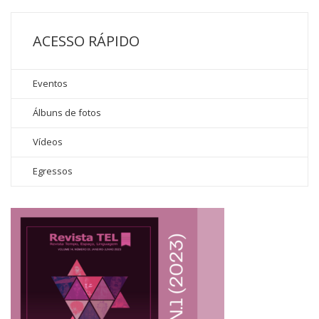
ACESSO RÁPIDO
Eventos
Álbuns de fotos
Vídeos
Egressos