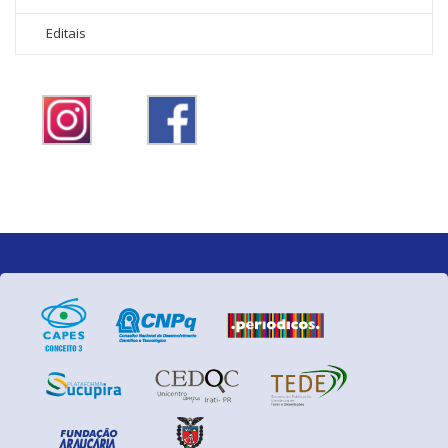
Editais