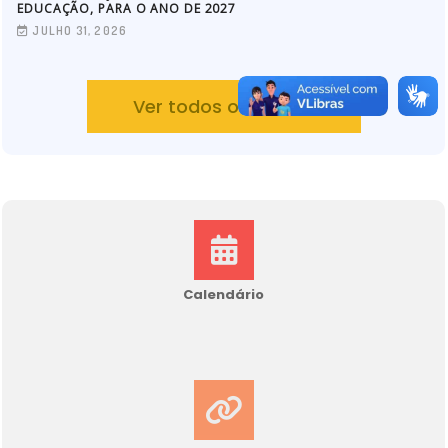
EDUCAÇÃO, PARA O ANO DE 2027
JULHO 31, 2026
Ver todos os editais
Calendário