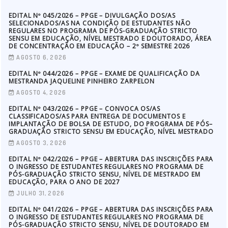
EDITAL Nº 045/2026 – PPGE – DIVULGAÇÃO DOS/AS
SELECIONADOS/AS NA CONDIÇÃO DE ESTUDANTES NÃO
REGULARES NO PROGRAMA DE PÓS-GRADUAÇÃO STRICTO
SENSU EM EDUCAÇÃO, NÍVEL MESTRADO E DOUTORADO, ÁREA
DE CONCENTRAÇÃO EM EDUCAÇÃO – 2º SEMESTRE 2026
AGOSTO 6, 2026
EDITAL Nº 044/2026 – PPGE – EXAME DE QUALIFICAÇÃO DA
MESTRANDA JAQUELINE PINHEIRO ZARPELON
AGOSTO 4, 2026
EDITAL Nº 043/2026 – PPGE – CONVOCA OS/AS
CLASSIFICADOS/AS PARA ENTREGA DE DOCUMENTOS E
IMPLANTAÇÃO DE BOLSA DE ESTUDO, DO PROGRAMA DE PÓS–
GRADUAÇÃO STRICTO SENSU EM EDUCAÇÃO, NÍVEL MESTRADO
AGOSTO 3, 2026
EDITAL Nº 042/2026 – PPGE – ABERTURA DAS INSCRIÇÕES PARA
O INGRESSO DE ESTUDANTES REGULARES NO PROGRAMA DE
PÓS-GRADUAÇÃO STRICTO SENSU, NÍVEL DE MESTRADO EM
EDUCAÇÃO, PARA O ANO DE 2027
JULHO 31, 2026
EDITAL Nº 041/2026 – PPGE – ABERTURA DAS INSCRIÇÕES PARA
O INGRESSO DE ESTUDANTES REGULARES NO PROGRAMA DE
PÓS-GRADUAÇÃO STRICTO SENSU, NÍVEL DE DOUTORADO EM