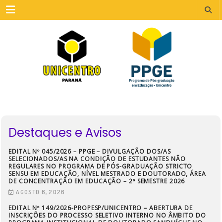
Menu
Destaques e Avisos
EDITAL Nº 045/2026 – PPGE – DIVULGAÇÃO DOS/AS
SELECIONADOS/AS NA CONDIÇÃO DE ESTUDANTES NÃO
REGULARES NO PROGRAMA DE PÓS-GRADUAÇÃO STRICTO
SENSU EM EDUCAÇÃO, NÍVEL MESTRADO E DOUTORADO, ÁREA
DE CONCENTRAÇÃO EM EDUCAÇÃO – 2º SEMESTRE 2026
AGOSTO 6, 2026
EDITAL Nº 149/2026-PROPESP/UNICENTRO – ABERTURA DE
INSCRIÇÕES DO PROCESSO SELETIVO INTERNO NO ÂMBITO DO