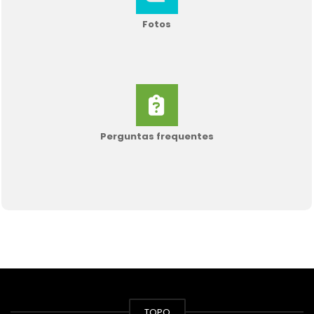
Fotos
Perguntas frequentes
TOPO