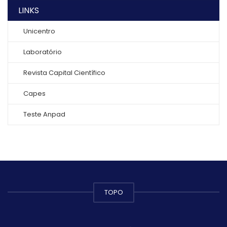
LINKS
Unicentro
Laboratório
Revista Capital Científico
Capes
Teste Anpad
TOPO