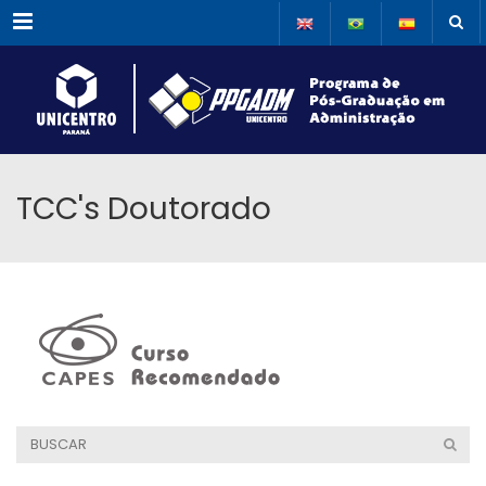
Menu
TCC's Doutorado