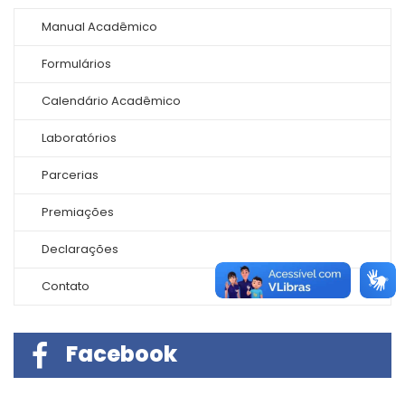
Manual Acadêmico
Formulários
Calendário Acadêmico
Laboratórios
Parcerias
Premiações
Declarações
Contato
Facebook