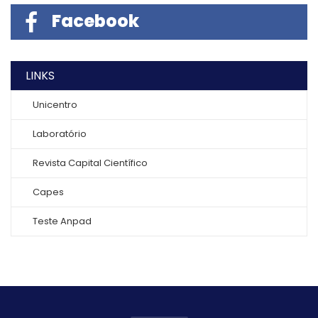
Facebook
LINKS
Unicentro
Laboratório
Revista Capital Científico
Capes
Teste Anpad