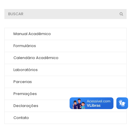
Manual Acadêmico
Formulários
Calendário Acadêmico
Laboratórios
Parcerias
Premiações
Declarações
Contato