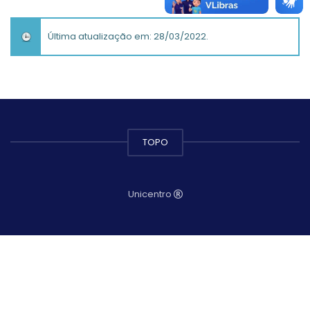
Última atualização em: 28/03/2022.
TOPO
Unicentro