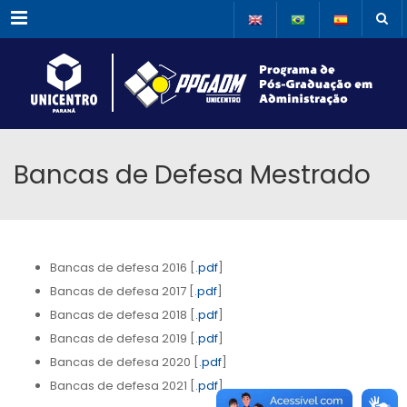
Menu
Bancas de Defesa Mestrado
Bancas de defesa 2016 [
.pdf
]
Bancas de defesa 2017 [
.pdf
]
Bancas de defesa 2018 [
.pdf
]
Bancas de defesa 2019 [
.pdf
]
Bancas de defesa 2020 [
.pdf
]
Bancas de defesa 2021 [
.pdf
]