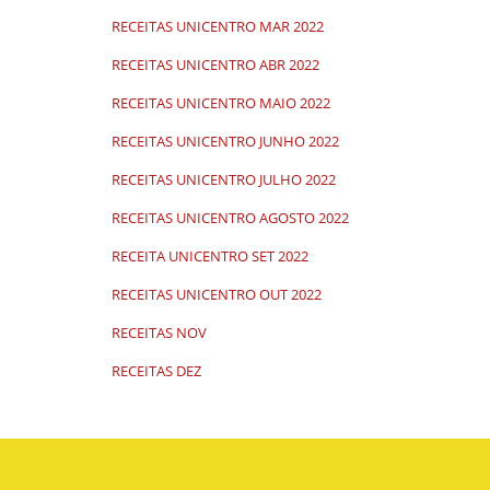
RECEITAS UNICENTRO MAR 2022
RECEITAS UNICENTRO ABR 2022
RECEITAS UNICENTRO MAIO 2022
RECEITAS UNICENTRO JUNHO 2022
RECEITAS UNICENTRO JULHO 2022
RECEITAS UNICENTRO AGOSTO 2022
RECEITA UNICENTRO SET 2022
RECEITAS UNICENTRO OUT 2022
RECEITAS NOV
RECEITAS DEZ