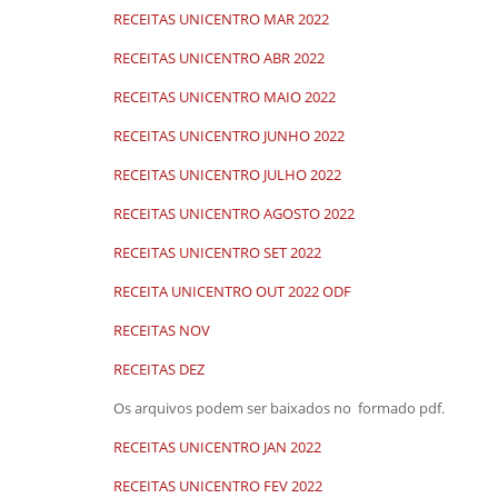
RECEITAS UNICENTRO MAR 2022
RECEITAS UNICENTRO ABR 2022
RECEITAS UNICENTRO MAIO 2022
RECEITAS UNICENTRO JUNHO 2022
RECEITAS UNICENTRO JULHO 2022
RECEITAS UNICENTRO AGOSTO 2022
RECEITAS UNICENTRO SET 2022
RECEITA UNICENTRO OUT 2022 ODF
RECEITAS NOV
RECEITAS DEZ
Os arquivos podem ser baixados no formado pdf.
RECEITAS UNICENTRO JAN 2022
RECEITAS UNICENTRO FEV 2022