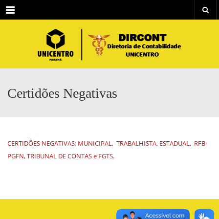
Menu
Certidões Negativas
CERTIDÕES NEGATIVAS: MUNICIPAL, TRABALHISTA, ESTADUAL, RFB-
PGFN, TRIBUNAL DE CONTAS e FGTS.