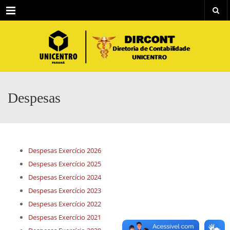
Menu
Despesas
Despesas Exercício 2026
Despesas Exercício 2025
Despesas Exercício 2024
Despesas Exercício 2023
Despesas Exercício 2022
Despesas Exercício 2021