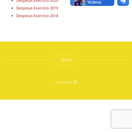
Despesas Exercício 2020
Despesas Exercício 2019
Despesas Exercício 2018
TOPO
Unicentro