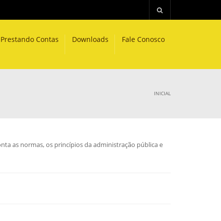
Prestando Contas
Downloads
Fale Conosco
INICIAL
nta as normas, os princípios da administração pública e