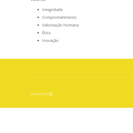
Integridade
Comprometimento
Valorização Humana
Ética
Inovação
Unicentro