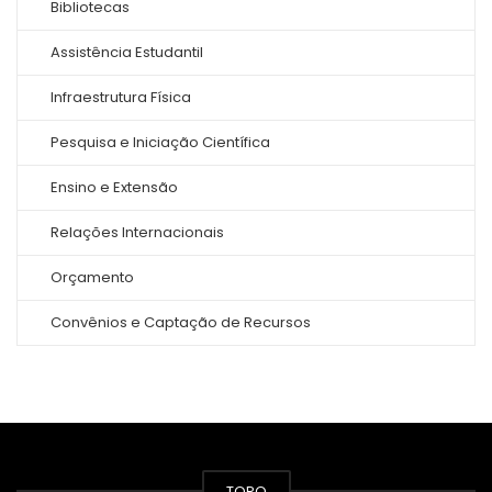
Bibliotecas
Assistência Estudantil
Infraestrutura Física
Pesquisa e Iniciação Científica
Ensino e Extensão
Relações Internacionais
Orçamento
Convênios e Captação de Recursos
TOPO